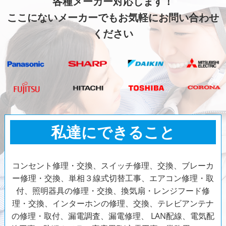
各種メーカー対応します！
ここにないメーカーでもお気軽にお問い合わせ
ください
私達にできること
コンセント修理・交換、スイッチ修理、交換、ブレーカ
ー修理・交換、単相３線式切替工事、エアコン修理・取
付、照明器具の修理・交換、換気扇・レンジフード修
理・交換、インターホンの修理、交換、テレビアンテナ
の修理・取付、漏電調査、漏電修理、 LAN配線、電気配