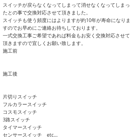
スイッチが戻らなくなってしまって消せなくなってしまっ
たとの事で交換対応させて頂きました。
スイッチも使う頻度にはよりますが約10年が寿命になりま
すのでお早めにご連絡お待ちしております。
一式交換工事ご希望であれば料金もお安く交換対応させて
頂きますので宜しくお願い致します。
施工前
施工後
片切りスイッチ
フルカラースイッチ
コスモスイッチ
3
路スイッチ
タイマースイッチ
センサースイッチ
etc…