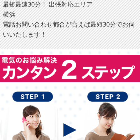
最短最速30分！ 出張対応エリア
横浜
電話お問い合わせ都合が合えば最短30分でお伺
いいたします！