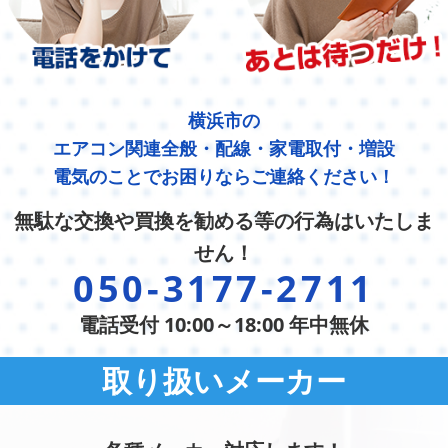
横浜市の
エアコン関連全般・配線・家電取付・増設
電気のことでお困りならご連絡ください！
無駄な交換や買換を勧める等の行為はいたしま
せん！
050-3177-2711
電話受付 10:00～18:00 年中無休
取り扱いメーカー