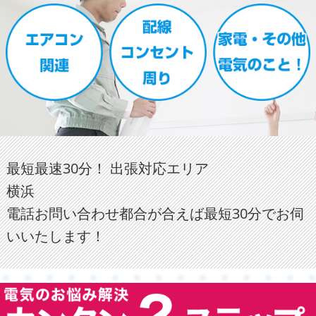
最短最速30分！ 出張対応エリア
横浜
電話お問い合わせ都合が合えば最短30分でお伺
いいたします！