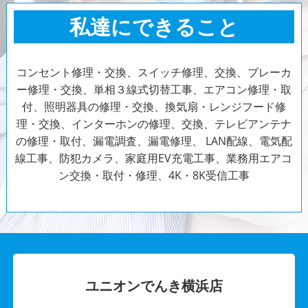
私達にできること
コンセント修理・交換、スイッチ修理、交換、ブレーカ
ー修理・交換、単相３線式切替工事、エアコン修理・取
付、照明器具の修理・交換、換気扇・レンジフード修
理・交換、インターホンの修理、交換、テレビアンテナ
の修理・取付、漏電調査、漏電修理、 LAN配線、電気配
線工事、防犯カメラ、家庭用EV充電工事、業務用エアコ
ン交換・取付・修理、4K・8K受信工事
ユニオンでんき横浜店