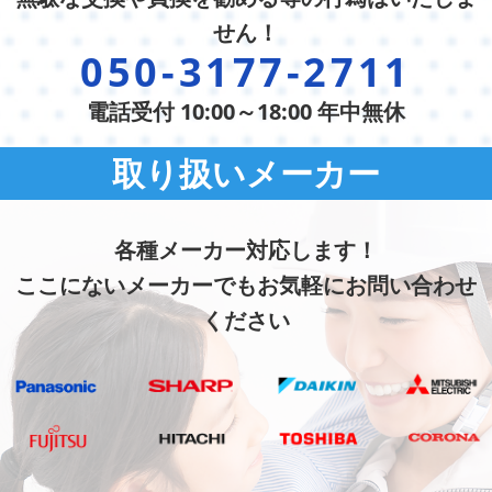
せん！
050-3177-2711
電話受付 10:00～18:00 年中無休
取り扱いメーカー
各種メーカー対応します！
ここにないメーカーでもお気軽にお問い合わせ
ください