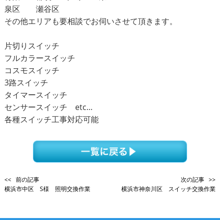
泉区 瀬谷区
その他エリアも要相談でお伺いさせて頂きます。
片切りスイッチ
フルカラースイッチ
コスモスイッチ
3
路スイッチ
タイマースイッチ
センサースイッチ
etc…
各種スイッチ工事対応可能
<< 前の記事
次の記事 >>
横浜市中区 S様 照明交換作業
横浜市神奈川区 スイッチ交換作業