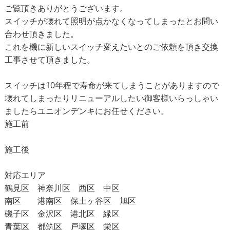
ご覧頂きありがとうございます。
スイッチが壊れて照明が点かなくなってしまったとお問い
合わせ頂きました。
これを機に新しいスイッチ変えたいとのご依頼を頂き交換
工事させて頂きました。
スイッチは10年程で寿命が来てしまうことがありますので
壊れてしまったりリニューアルしたい御客様いらっしゃい
ましたらユニオンデンキにお任せください。
施工前
施工後
対応エリア
鶴見区 神奈川区 西区 中区
南区 港南区 保土ヶ谷区 旭区
磯子区 金沢区 港北区 緑区
青葉区 都筑区 戸塚区 栄区