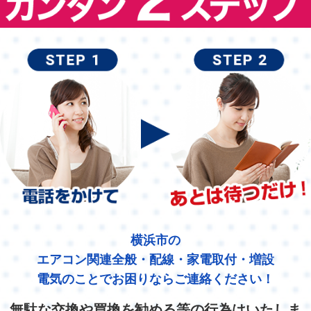
横浜市の
エアコン関連全般・配線・家電取付・増設
電気のことでお困りならご連絡ください！
無駄な交換や買換を勧める等の行為はいたしま