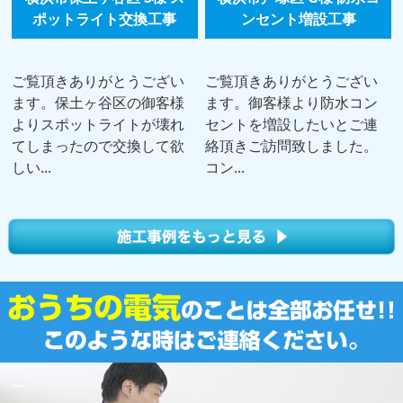
ポットライト交換工事
ンセント増設工事
ご覧頂きありがとうござい
ご覧頂きありがとうござい
ます。保土ヶ谷区の御客様
ます。御客様より防水コン
よりスポットライトが壊れ
セントを増設したいとご連
てしまったので交換して欲
絡頂きご訪問致しました。
しい...
コン...