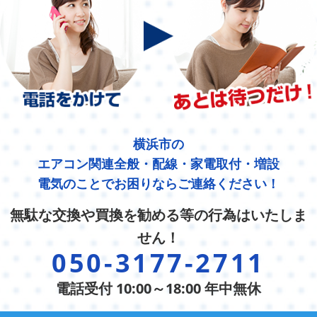
横浜市の
エアコン関連全般・配線・家電取付・増設
電気のことでお困りならご連絡ください！
無駄な交換や買換を勧める等の行為はいたしま
せん！
050-3177-2711
電話受付 10:00～18:00 年中無休