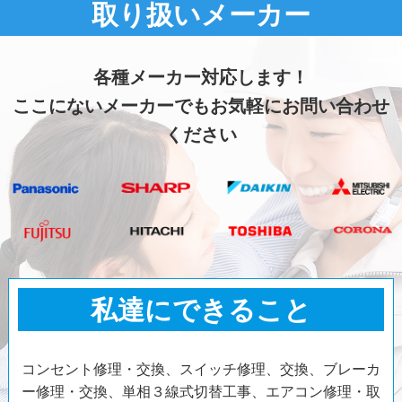
取り扱いメーカー
各種メーカー対応します！
ここにないメーカーでもお気軽にお問い合わせ
ください
私達にできること
コンセント修理・交換、スイッチ修理、交換、ブレーカ
ー修理・交換、単相３線式切替工事、エアコン修理・取