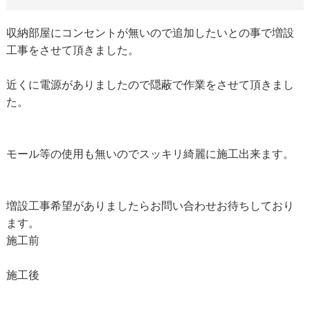
収納部屋にコンセントが無いので追加したいとの事で増設
工事をさせて頂きました。
近くに電源がありましたので隠蔽で作業をさせて頂きまし
た。
モール等の使用も無いのでスッキリ綺麗に施工出来ます。
増設工事希望がありましたらお問い合わせお待ちしており
ます。
施工前
施工後