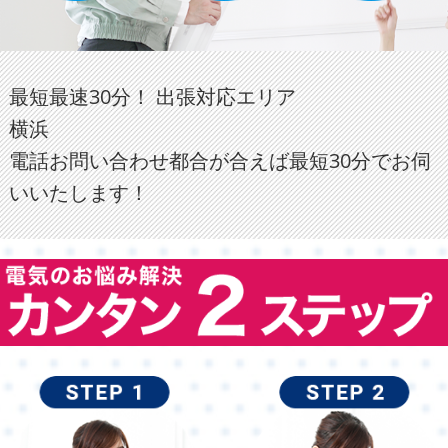
最短最速30分！ 出張対応エリア
横浜
電話お問い合わせ都合が合えば最短30分でお伺
いいたします！