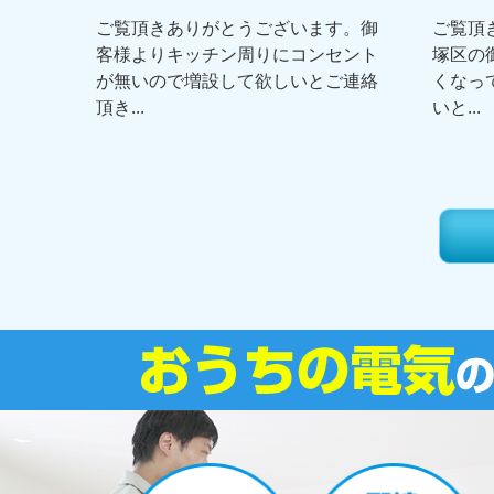
ご覧頂きありがとうございます。御
ご覧頂
客様よりキッチン周りにコンセント
塚区の
が無いので増設して欲しいとご連絡
くなっ
頂き...
いと...