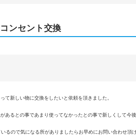
 コンセント交換
まって新しい物に交換をしたいと依頼を頂きました。
事があるとの事であまり使ってなかったとの事で新しくして今
ているので気になる所がありましたらお早めにお問い合わせ頂