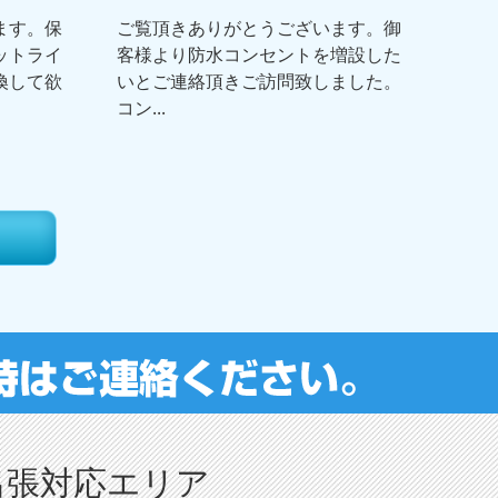
ます。保
ご覧頂きありがとうございます。御
ットライ
客様より防水コンセントを増設した
換して欲
いとご連絡頂きご訪問致しました。
コン...
出張対応エリア