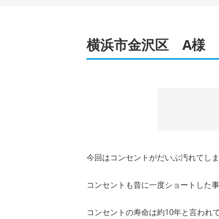
横浜市金沢区 A様
今回はコンセントがだいぶ汚れてし
コンセントも昔に一度ショートした
コンセントの寿命は約10年と言われ