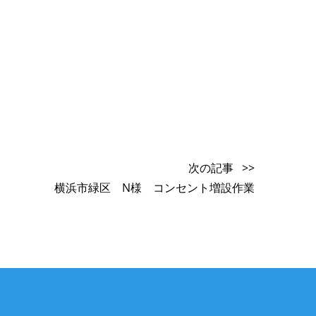
次の記事 >>
横浜市緑区 N様 コンセント増設作業