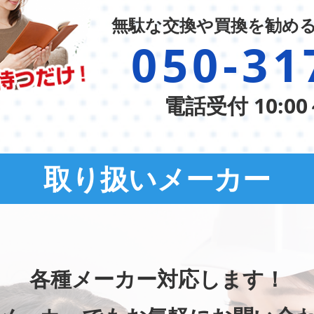
無駄な交換や買換を勧め
050-31
電話受付 10:00
取り扱いメーカー
各種メーカー対応します！