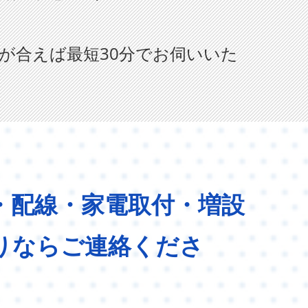
が合えば最短30分でお伺いいた
・配線・家電取付・増設
りならご連絡くださ