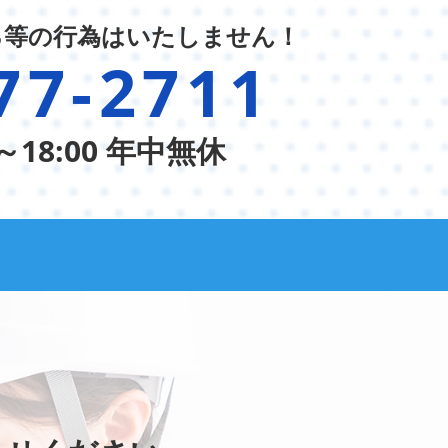
る等の行為はいたしません！
77-2711
～18:00 年中無休