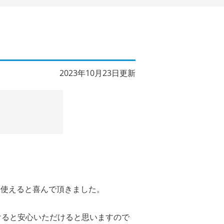
2023年10月23日更新
後使えると喜んで頂きました。
けると安心いただけると思いますので