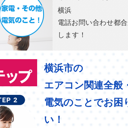
横浜
電話お問い合わせ都合
します！
横浜市の
エアコン関連全般
電気のことでお困
い！