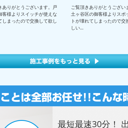
きありがとうございます。戸
ご覧頂きありがとうござい
御客様よりスイッチが使えな
土ヶ谷区の御客様よりスポ
てしまったので交換して欲し
トが壊れてしまったので交
しい...
最短最速30分！ 