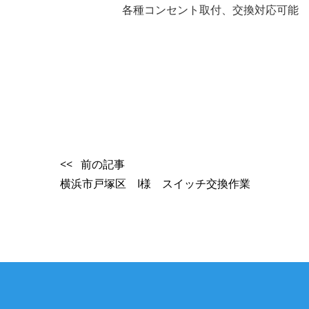
各種コンセント取付、交換対応可能
<< 前の記事
横浜市戸塚区 I様 スイッチ交換作業