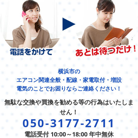
横浜市の
エアコン関連全般・配線・家電取付・増設
電気のことでお困りならご連絡ください！
無駄な交換や買換を勧める等の行為はいたしま
せん！
050-3177-2711
電話受付 10:00～18:00 年中無休