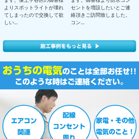
よりスポットライトが壊れ
セントを増設したいとご連
てしまったので交換して欲
絡頂きご訪問致しました。
しい...
コン...