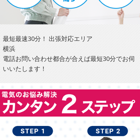
最短最速30分！ 出張対応エリア
横浜
電話お問い合わせ都合が合えば最短30分でお伺
いいたします！