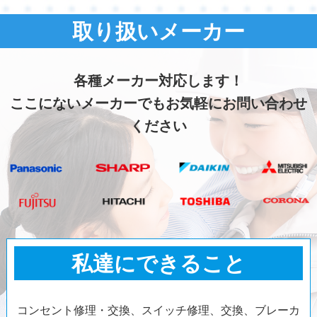
取り扱いメーカー
各種メーカー対応します！
ここにないメーカーでもお気軽にお問い合わせ
ください
私達にできること
コンセント修理・交換、スイッチ修理、交換、ブレーカ