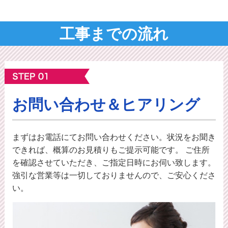
工事までの流れ
お問い合わせ＆ヒアリング
まずはお電話にてお問い合わせください。状況をお聞き
できれば、概算のお⾒積りもご提⽰可能です。 ご住所
を確認させていただき、ご指定日時にお伺い致します。
強引な営業等は一切しておりませんので、ご安心くださ
い。