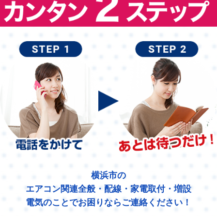
横浜市の
エアコン関連全般・配線・家電取付・増設
電気のことでお困りならご連絡ください！