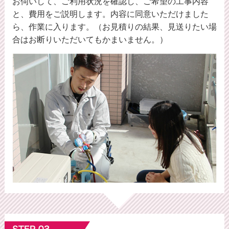
お伺いして、ご利用状況を確認し、ご希望の工事内容
と、費用をご説明します。内容に同意いただけました
ら、作業に入ります。（お見積りの結果、見送りたい場
合はお断りいただいてもかまいません。）