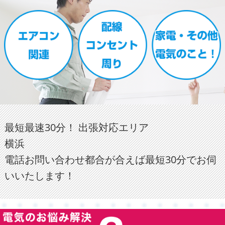
最短最速30分！ 出張対応エリア
横浜
電話お問い合わせ都合が合えば最短30分でお伺
いいたします！