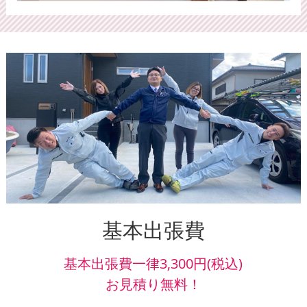
基本出張費
基本出張費一律3,300円(税込)
お見積り無料！