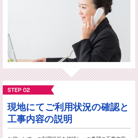
現地にてご利⽤状況の確認と
工事内容の説明